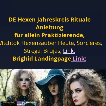
DE-Hexen Jahreskreis Rituale
Anleitung
für allein Praktizierende,
itchtok Hexenzauber Heute, Sorcieres,
Strega, Brujas,
Link:
Brighid Landingpage
Link: